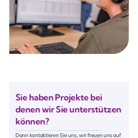
Sie haben Projekte bei
denen wir Sie unterstützen
können?
Dann kontaktieren Sie uns, wir freuen uns auf