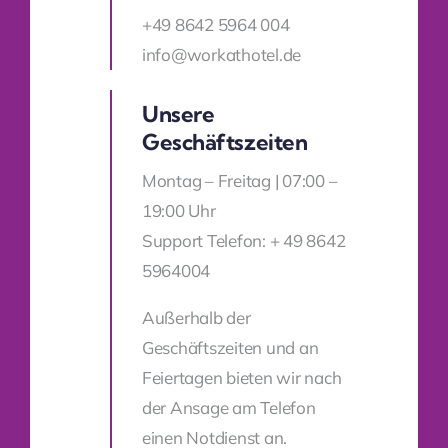
+49 8642 5964 004
info@workathotel.de
Unsere
Geschäftszeiten
Montag – Freitag | 07:00 –
19:00 Uhr
Support Telefon: + 49 8642
5964004
Außerhalb der
Geschäftszeiten und an
Feiertagen bieten wir nach
der Ansage am Telefon
einen Notdienst an.