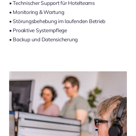
• Technischer Support für Hotelteams
• Monitoring & Wartung
• Störungsbehebung im laufenden Betrieb
• Proaktive Systempflege
• Backup und Datensicherung